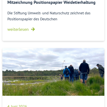
Mitzeichnung Positionspapier Weidetierhaltung
Die Stiftung Umwelt- und Naturschutz zeichnet das
Positionspapier des Deutschen
weiterlesen
4. Juni 2026