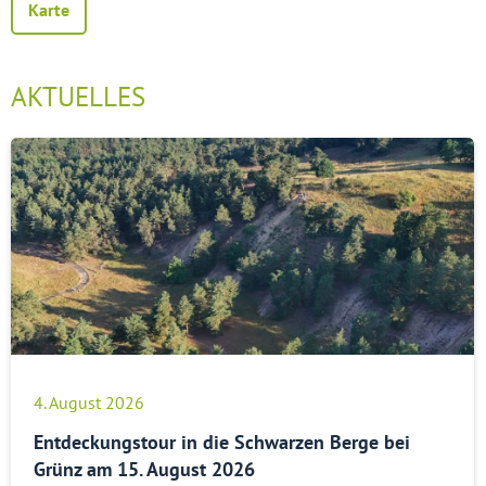
Karte
AKTUELLES
4. August 2026
Entdeckungstour in die Schwarzen Berge bei
Grünz am 15. August 2026