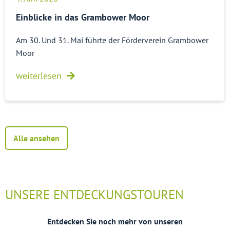
Einblicke in das Grambower Moor
Am 30. Und 31. Mai führte der Förderverein Grambower
Moor
weiterlesen
Alle ansehen
UNSERE ENTDECKUNGSTOUREN
Entdecken Sie noch mehr von unseren