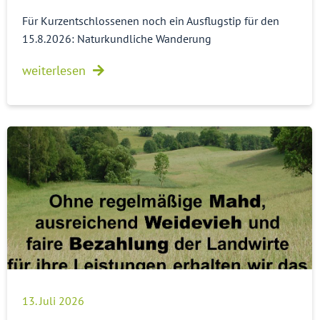
Für Kurzentschlossenen noch ein Ausflugstip für den
15.8.2026: Naturkundliche Wanderung
weiterlesen
13. Juli 2026