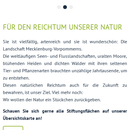
FÜR DEN REICHTUM UNSERER NATUR
Sie ist vielfältig, artenreich und sie ist wunderschön: Die
Landschaft Mecklenburg-Vorpommerns.
Die weitläufigen Seen- und Flusslandschaften, uralten Moore,
blühenden Heiden und dichten Wälder mit ihren seltenen
Tier- und Pflanzenarten brauchten unzählige Jahrtausende, um
zu entstehen.
Diesen natürlichen Reichtum auch für die Zukunft zu
bewahren, ist unser Ziel. Viel mehr noch:
Wir wollen der Natur ein Stückchen zurückgeben.
Schauen Sie sich gerne alle Stiftungsflächen auf unserer
Übersichtskarte an!