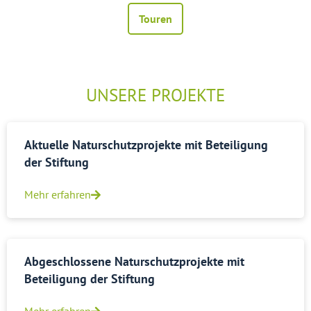
Touren
UNSERE PROJEKTE
Aktuelle Naturschutzprojekte mit Beteiligung
der Stiftung
Mehr erfahren
Abgeschlossene Naturschutzprojekte mit
Beteiligung der Stiftung