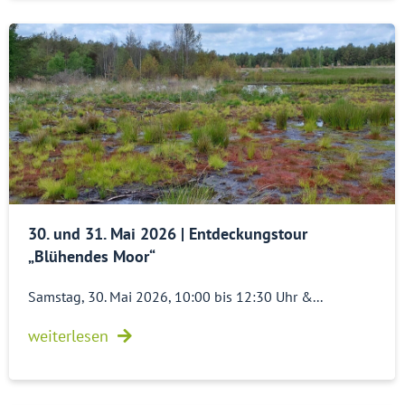
30. und 31. Mai 2026 | Entdeckungstour
„Blühendes Moor“
Samstag, 30. Mai 2026, 10:00 bis 12:30 Uhr &...
weiterlesen