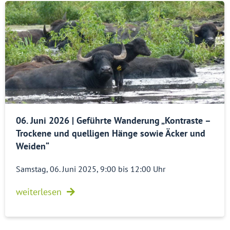
06. Juni 2026 | Geführte Wanderung „Kontraste –
Trockene und quelligen Hänge sowie Äcker und
Weiden“
Samstag, 06. Juni 2025, 9:00 bis 12:00 Uhr
weiterlesen