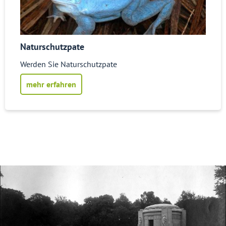
Naturschutzpate
Werden Sie Naturschutzpate
mehr erfahren