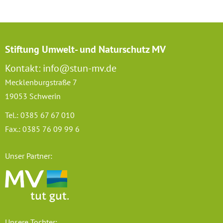
Stiftung Umwelt- und Naturschutz MV
Kontakt: info@stun-mv.de
Mecklenburgstraße 7
19053 Schwerin
Tel.: 0385 67 67 010
Fax.: 0385 76 09 99 6
Unser Partner:
Unsere Tochter: