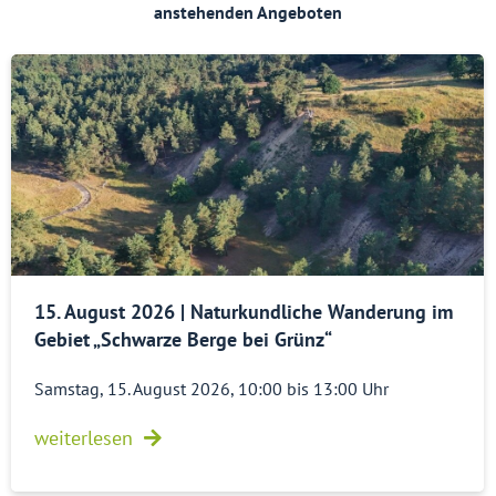
anstehenden Angeboten
15. August 2026 | Naturkundliche Wanderung im
Gebiet „Schwarze Berge bei Grünz“
Samstag, 15. August 2026, 10:00 bis 13:00 Uhr
weiterlesen