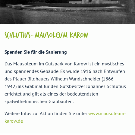
SCHLUTIUS-MAUSOLEUM KAROW
Spenden Sie für die Sanierung
Das Mausoleum im Gutspark von Karow ist ein mystisches
und spannendes Gebäude. Es wurde 1916 nach Entwürfen
des Plauer Bildhauers Wilhelm Wandschneider (1866 –
1942) als Grabmal für den Gutsbesitzer Johannes Schlutius
errichtet und gilt als eines der bedeutendsten
spätwilhelminischen Grabbauten.
Weitere Infos zur Aktion finden Sie unter
www.mausoleum-
karow.de