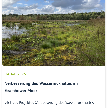
24. Juli 2025
Verbesserung des Wasserrückhaltes im
Grambower Moor
Ziel des Projektes „Verbesserung des Wasserrückhaltes