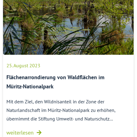
25. August 2023
Flächenarrondierung von Waldflächen im
Müritz-Nationalpark
Mit dem Ziel, den Wildnisanteil in der Zone der
Naturlandschaft im Müritz-Nationalpark zu erhöhen,
übernimmt die Stiftung Umwelt- und Naturschutz...
weiterlesen