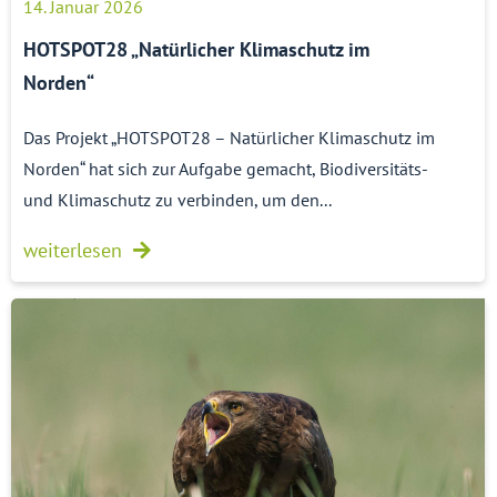
14. Januar 2026
HOTSPOT28 „Natürlicher Klimaschutz im
Norden“
Das Projekt „HOTSPOT28 – Natürlicher Klimaschutz im
Norden“ hat sich zur Aufgabe gemacht, Biodiversitäts-
und Klimaschutz zu verbinden, um den...
weiterlesen