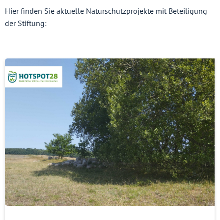
Hier finden Sie aktuelle Naturschutzprojekte mit Beteiligung
der Stiftung: