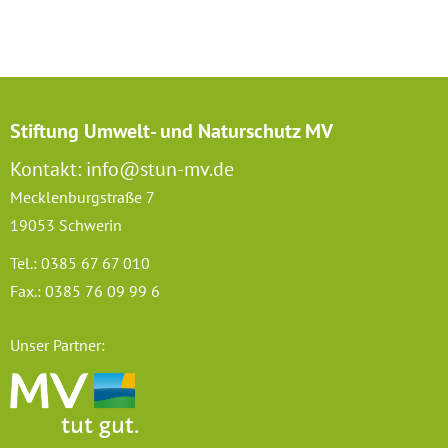
Stiftung Umwelt- und Naturschutz MV
Kontakt: info@stun-mv.de
Mecklenburgstraße 7
19053 Schwerin
Tel.: 0385 67 67 010
Fax.: 0385 76 09 99 6
Unser Partner: