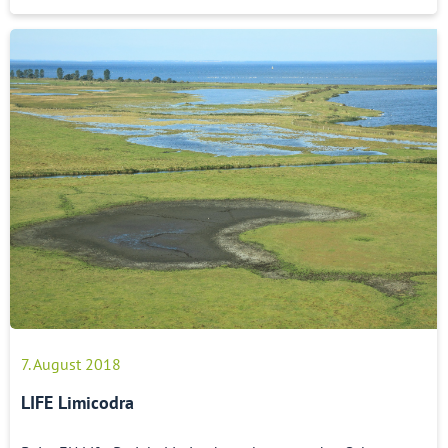
7. August 2018
LIFE Limicodra