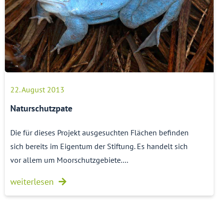
22. August 2013
Naturschutzpate
Die für dieses Projekt ausgesuchten Flächen befinden
sich bereits im Eigentum der Stiftung. Es handelt sich
vor allem um Moorschutzgebiete....
weiterlesen