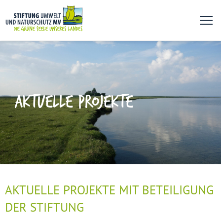
AKTUELLE PROJEKTE
AKTUELLE PROJEKTE MIT BETEILIGUNG
DER STIFTUNG