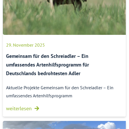
29. November 2025
Gemeinsam für den Schreiadler – Ein
umfassendes Artenhilfsprogramm für
Deutschlands bedrohtesten Adler
Aktuelle Projekte Gemeinsam für den Schreiadler – Ein
umfassendes Artenhilfsprogramm
weiterlesen