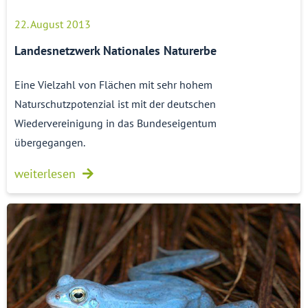
22. August 2013
Landesnetzwerk Nationales Naturerbe
Eine Vielzahl von Flächen mit sehr hohem
Naturschutzpotenzial ist mit der deutschen
Wiedervereinigung in das Bundeseigentum
übergegangen.
weiterlesen