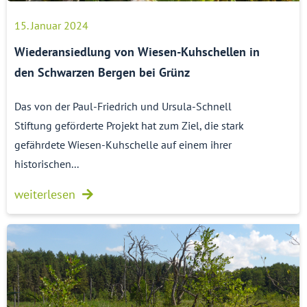
15. Januar 2024
Wiederansiedlung von Wiesen-Kuhschellen in
den Schwarzen Bergen bei Grünz
Das von der Paul-Friedrich und Ursula-Schnell
Stiftung geförderte Projekt hat zum Ziel, die stark
gefährdete Wiesen-Kuhschelle auf einem ihrer
historischen...
weiterlesen