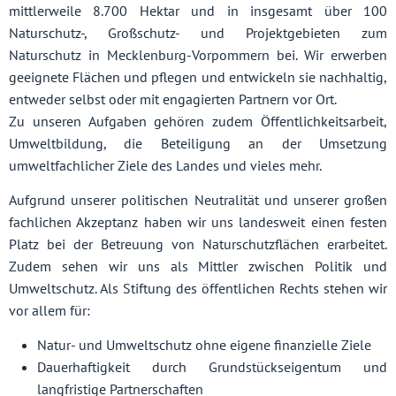
mittlerweile 8.700 Hektar und in insgesamt über 100
Naturschutz-, Großschutz- und Projektgebieten zum
Naturschutz in Mecklenburg-Vorpommern bei. Wir erwerben
geeignete Flächen und pflegen und entwickeln sie nachhaltig,
entweder selbst oder mit engagierten Partnern vor Ort.
Zu unseren Aufgaben gehören zudem Öffentlichkeitsarbeit,
Umweltbildung, die Beteiligung an der Umsetzung
umweltfachlicher Ziele des Landes und vieles mehr.
Aufgrund unserer politischen Neutralität und unserer großen
fachlichen Akzeptanz haben wir uns landesweit einen festen
Platz bei der Betreuung von Naturschutzflächen erarbeitet.
Zudem sehen wir uns als Mittler zwischen Politik und
Umweltschutz. Als Stiftung des öffentlichen Rechts stehen wir
vor allem für:
Natur- und Umweltschutz ohne eigene finanzielle Ziele
Dauerhaftigkeit durch Grundstückseigentum und
langfristige Partnerschaften