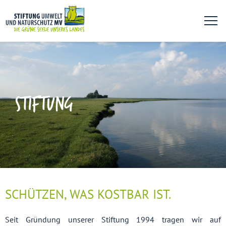
STIFTUNG
SCHÜTZEN, WAS KOSTBAR IST.
Seit Gründung unserer Stiftung 1994 tragen wir auf