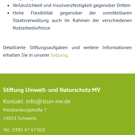
Verlässlichkeit und Insolvenzfestigkeit gegenüber Dritten
Hohe Flexibilität gegenüber der unmittelbaren
Staatsverwaltung auch im Rahmen der verschiedenen
Nutzerbedürfnisse
Detaillierte Stiftungsaufgaben und weitere Informationen
erhalten Sie in unserer
Satzung
.
Stiftung Umwelt- und Naturschutz MV
Kontakt: info@stun-mv.de
Mecklenburgstraße 7
19053 Schwerin
Tel.: 0385 67 67 010