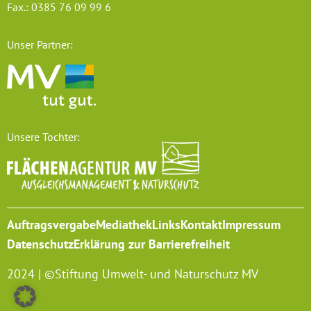
Fax.: 0385 76 09 99 6
Unser Partner:
Unsere Tochter:
Auftragsvergabe
Mediathek
Links
Kontakt
Impressum
Datenschutz
Erklärung zur Barrierefreiheit
2024 | ©Stiftung Umwelt- und Naturschutz MV