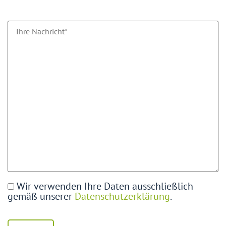
Wir verwenden Ihre Daten ausschließlich
gemäß unserer
Datenschutzerklärung
.