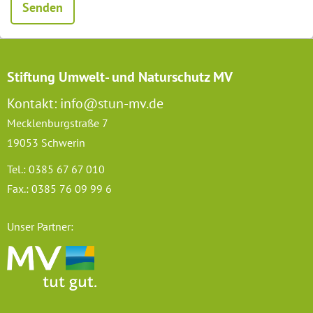
Stiftung Umwelt- und Naturschutz MV
Kontakt: info@stun-mv.de
Mecklenburgstraße 7
19053 Schwerin
Tel.: 0385 67 67 010
Fax.: 0385 76 09 99 6
Unser Partner: