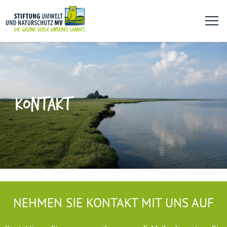
KONTAKT
NEHMEN SIE KONTAKT MIT UNS AUF