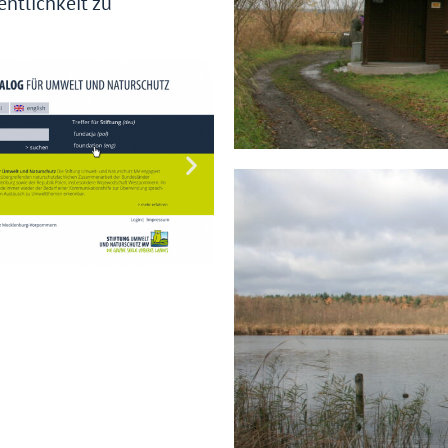
entlichkeit zu