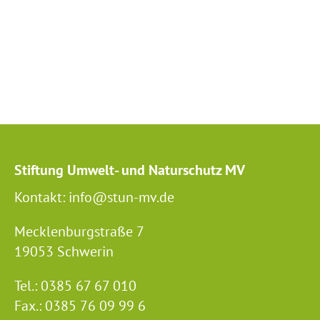
Stiftung Umwelt- und Naturschutz MV
Kontakt: info@stun-mv.de
Mecklenburgstraße 7
19053 Schwerin
Tel.: 0385 67 67 010
Fax.: 0385 76 09 99 6