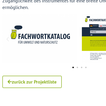
Zugänglichkeit des Instrumentes für eine breite Öff
ermöglichen.
zurück zur Projektliste