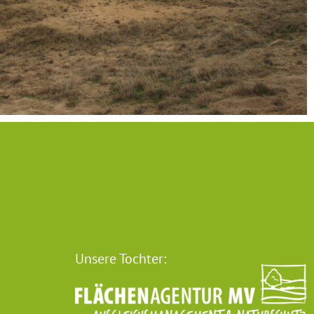
Unsere Tochter: