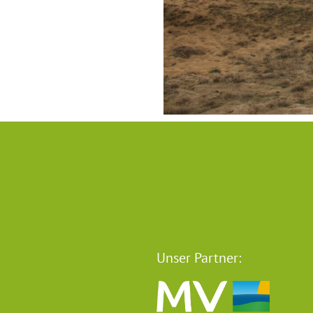
Unser Partner: