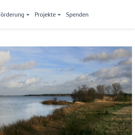
Förderung
Projekte
Spenden