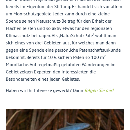
bereits im Eigentum der Stiftung. Es handelt sich vor allem
um Moorschutzgebiete. Jeder kann durch eine kleine
Spende seinen Naturschutz-Beitrag für den Erhalt der
Flächen leisten und so aktiv etwas für den regionalen
Klimaschutz beitragen. Als „NaturSchutzPate“ wählt man
sich eines von drei Gebieten aus, für welches man dann
gegen eine Spende eine persönliche Patenschaftsurkunde
2
bekommt. Bereits für 10 € sichern Paten so 100 m
Moorfläche. Auf regelmäßig geführten Wanderungen im
Gebiet zeigen Experten den Interessierten die
Besonderheiten eines jeden Gebietes.
Haben wir Ihr Interesse geweckt? Dann
folgen Sie mir!