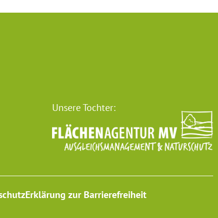
Unsere Tochter:
schutz
Erklärung zur Barrierefreiheit