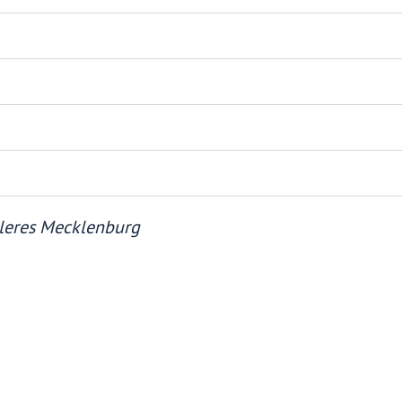
tleres Mecklenburg