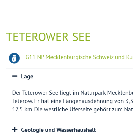
TETEROWER SEE
G11 NP Mecklenburgische Schweiz und K
Lage
Der Teterower See liegt im Naturpark Mecklen
Teterow. Er hat eine Längenausdehnung von 3,3 
17,5 km. Die westliche Uferseite gehört zum Na
Geologie und Wasserhaushalt