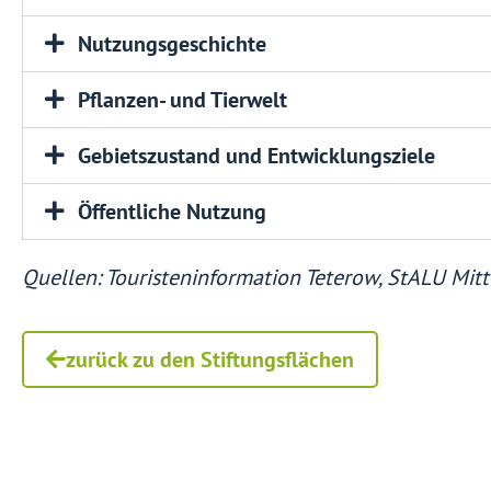
Nutzungsgeschichte
Pflanzen- und Tierwelt
Gebietszustand und Entwicklungsziele
Öffentliche Nutzung
Quellen: Touristeninformation Teterow, StALU Mit
zurück zu den Stiftungsflächen