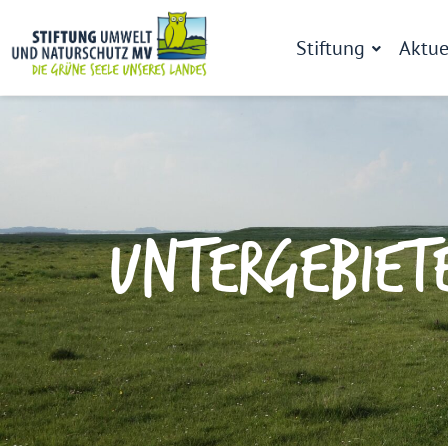
Stiftung
Aktue
UNTERGEBIET