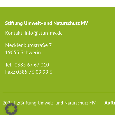
Stiftung Umwelt- und Naturschutz MV
Kontakt: info@stun-mv.de
Mecklenburgstraße 7
19053 Schwerin
Tel.: 0385 67 67 010
Fax.: 0385 76 09 99 6
Auft
2024 | ©Stiftung Umwelt- und Naturschutz MV