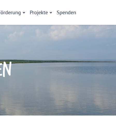
Förderung
Projekte
Spenden
EN