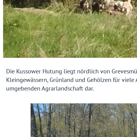
Die Kussower Hutung liegt nördlich von Grevesmüh
Kleingewässern, Grünland und Gehölzen für viele A
umgebenden Agrarlandschaft dar.