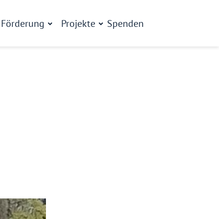
Förderung
Projekte
Spenden